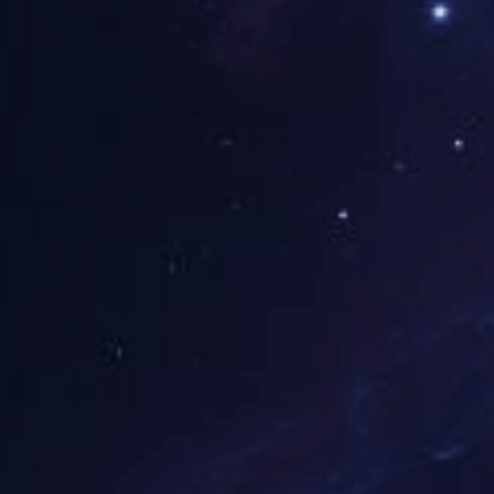
而米堡或许会选择一种更加稳健保守的方法
奇强大的进攻压力。在这种情况下，米堡后
威胁。同时，中前场球员如果能够把握住反
因此，无论是哪一方采取何种战术，都需要
导致比分被拉开。这使得整场比赛充满了变
williamhill威廉希尔
4、球迷氛围及其影响
除了技术与战术层面的比拼外，本场比赛还
伊普斯维奇拥有一批忠实拥趸，他们总是在
的氛围，对球队士气起到了极大的提升作用
与此同时，虽然米堡客场作战，但他们同样
处客地，他们也不会感到孤单，而是会尽全
下，相信双方都会全力以赴，为各自争取最
可以说，当双方斗智斗勇之际，观众们所营