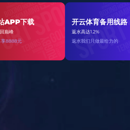
争夺关键积分激战一触即发
迎战米堡，这场较量不仅仅是一场普通的联赛对决，
维奇作为主队，将充分利用主场之利，力求赢得胜
的排名和状态。两队目前的积分形势都非常紧迫，因
分析、历史交锋记录、战术布置以及球迷氛围等多个
呈的赛事。本文将详细探讨这四个方面，为读者呈现
堡的阵容无疑是决定胜负的重要因素。伊普斯维奇近
是前锋线上的攻击火力极强。他们在过去几轮联赛中
手防线。同时，中场控制也愈显重要，可以有效地支