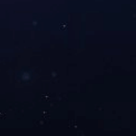
网站地图
iamhill威廉希尔
XML
点
星
务
廉希尔体育