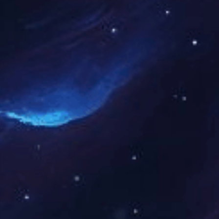
量。在这种环境下，每一个进攻和防守都显
总结：
综上所述，本次伊普斯维奇主场迎战米堡无
锋记录，再到详细考察二者间潜在策略，以
場激烈且不可预测的赛事。不论最后谁能笑
同见证这一刻吧！
随着赛程临近，各项准备工作已进入尾声。
也将在未来的数据统计和历史记载中占据一
盛事，更是情感交流的平台，希望大家能够
发表评论
Name
*
E-mail Addres