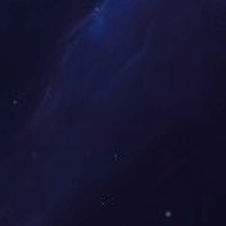
得尤为重要，也让整个赛事充满了戏剧性与张力。
疑是一桩令人期待的大事。从球队阵容分析到历史交
及现场氛围所带来的影响，各个方面皆显示出这是一
到最后，我们都能期待一番精彩绝伦之旅，让我们共
相信无论结果如何，此役必将给大家留下深刻印象，
席之地。而对于广大球迷来说，这不仅仅是一项体育
享受其中，共同见证精彩瞬间！
s
*
Website
*