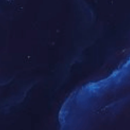
，他们可能更倾向于防守反击，以此来应对伊普斯维
卫必须要做好站位，并随时准备应对快速反击带来的
击机会，将有望为球队带来意想不到的惊喜。
根据现场情况进行动态调整，一旦出现失误，都可能
数与悬念，让我们拭目以待。
将在很大程度上受到现场氛围的影响。作为东道主，
每一轮比赛中为球队呐喊助威。这种浓厚而积极向上
，使得球员们能够发挥出最佳水平。
拥有不少支持者前来助威。在这样的背景下，即使身
力去展现自己的实力。因此，在这种双重文化冲突
宝贵的一分甚至三分而奋斗。
造出的热烈气氛必然会成为推动赛事发展的另一股力