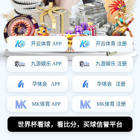
体育明星
Home
广东队与深圳队激战正酣谁能在这场强强对决中笑到最后