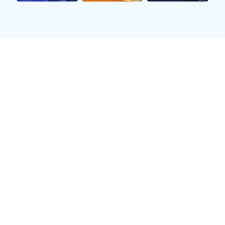
士气大振，而皇马则陷入了一段时间的被动局面。
面对落后的局面，皇马主帅安切洛蒂并没有急于调整
战术，而是选择保持冷静，继续通过稳健的传递寻找
对手防线的空隙。此时，球队的核心球员们也展现出
了领袖风范，无论是中场大将克罗斯的精准长传，还
是前场的本泽马、维尼修斯等人的快速突破，都给比
利亚雷亚尔制造了不少麻烦。